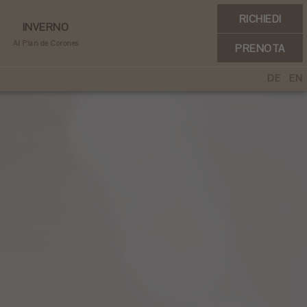
RICHIEDI
INVERNO
Al Plan de Corones
PRENOTA
DE
EN