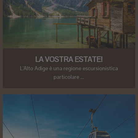
LA VOSTRA ESTATE!
L'Alto Adige è una regione escursionistica
particolare ...