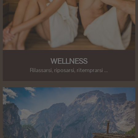
WELLNESS
Rilassarsi, riposarsi, ritemprarsi ...