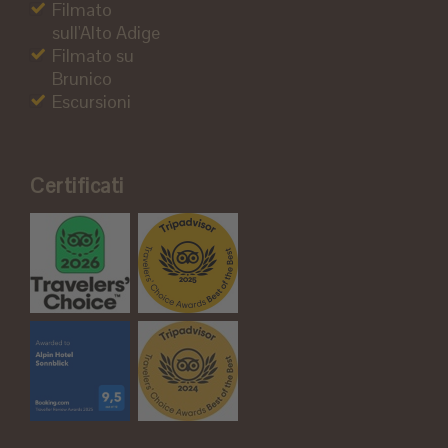
Filmato
sull'Alto Adige
Filmato su
Brunico
Escursioni
Certificati