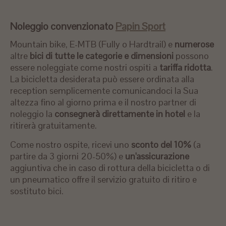
Noleggio convenzionato
Papin Sport
Mountain bike, E-MTB (Fully o Hardtrail) e
numerose
altre
bici di tutte le categorie e dimensioni
possono
essere noleggiate come nostri ospiti a
tariffa ridotta
.
La bicicletta desiderata può essere ordinata alla
reception semplicemente comunicandoci la Sua
altezza fino al giorno prima e il nostro partner di
noleggio la
consegnerà direttamente in hotel
e la
ritirerà gratuitamente.
Come nostro ospite, ricevi uno
sconto del 10%
(a
partire da 3 giorni 20-50%) e
un'assicurazione
aggiuntiva che in caso di rottura della bicicletta o di
un pneumatico offre il servizio gratuito di ritiro e
sostituto bici.