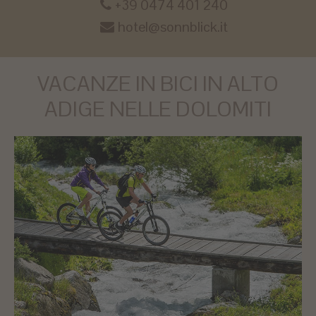
+39 0474 401 240
hotel@sonnblick.it
VACANZE IN BICI IN ALTO
ADIGE NELLE DOLOMITI