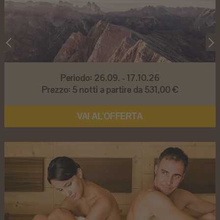
Periodo:
26.09. - 17.10.26
Prezzo:
5 notti a partire da 531,00 €
VAI AL'OFFERTA