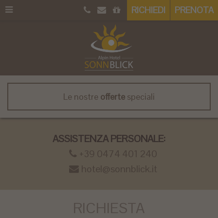
RICHIEDI
PRENOTA
Le nostre
offerte
speciali
ASSISTENZA PERSONALE:
+39 0474 401 240
hotel@sonnblick.it
RICHIESTA