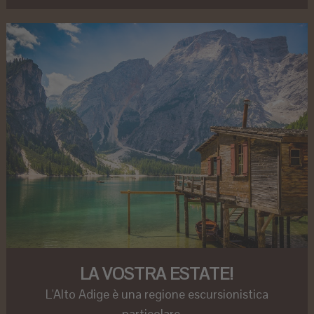
LA VOSTRA ESTATE!
L'Alto Adige è una regione escursionistica
particolare ...