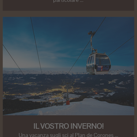
IL VOSTRO INVERNO!
Una vacanza sugli sci al Plan de Corones ...