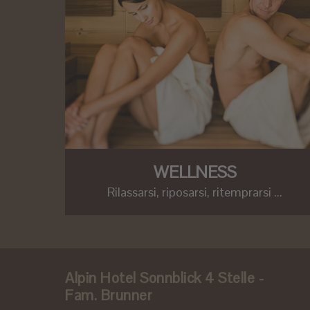
WELLNESS
Rilassarsi, riposarsi, ritemprarsi ...
Alpin Hotel Sonnblick 4 Stelle -
Fam. Brunner