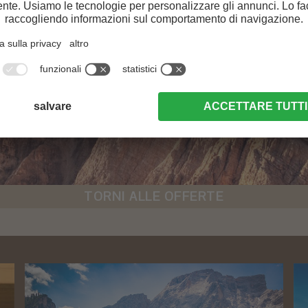
TORNI ALLE OFFERTE