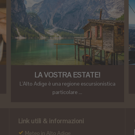
LA VOSTRA ESTATE!
L'Alto Adige è una regione escursionistica
particolare ...
Link utili & informazioni
Meteo in Alto Adige