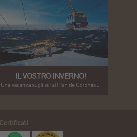
IL VOSTRO INVERNO!
Una vacanza sugli sci al Plan de Corones ...
Certificati