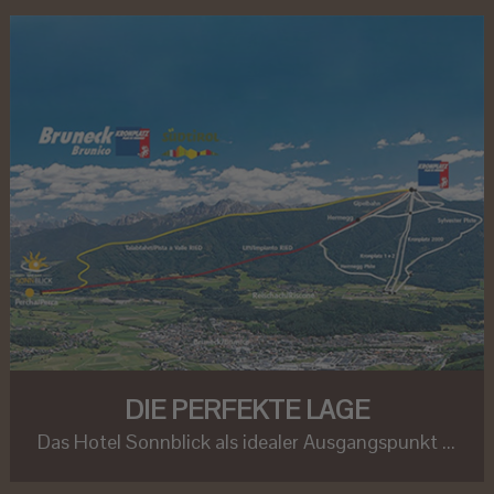
DIE PERFEKTE LAGE
Das Hotel Sonnblick als idealer Ausgangspunkt ...