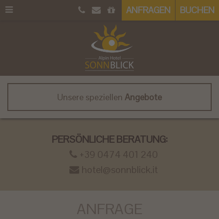
ANFRAGEN
BUCHEN
Unsere speziellen
Angebote
PERSÖNLICHE BERATUNG:
+39 0474 401 240
hotel@sonnblick.it
ANFRAGE