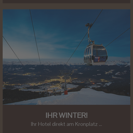
IHR WINTER!
Ihr Hotel direkt am Kronplatz …