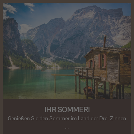
IHR SOMMER!
Genießen Sie den Sommer im Land der Drei Zinnen
...