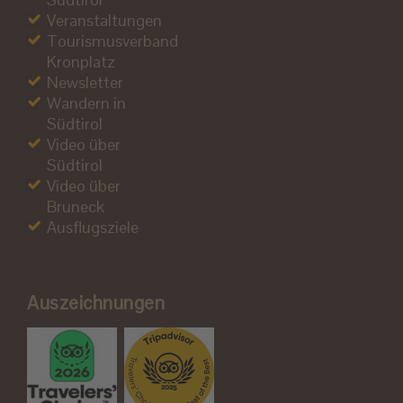
Veranstaltungen
Tourismusverband
Kronplatz
Newsletter
Wandern in
Südtirol
Video über
Südtirol
Video über
Bruneck
Ausflugsziele
Auszeichnungen