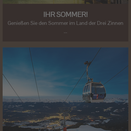
IHR SOMMER!
Genießen Sie den Sommer im Land der Drei Zinnen
...