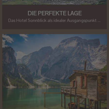
DIE PERFEKTE LAGE
Das Hotel Sonnblick als idealer Ausgangspunkt ...