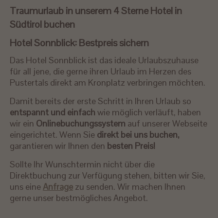
Traumurlaub in unserem 4 Sterne Hotel in
Südtirol buchen
Hotel Sonnblick: Bestpreis sichern
Das Hotel Sonnblick ist das ideale Urlaubszuhause
für all jene, die gerne ihren Urlaub im Herzen des
Pustertals direkt am Kronplatz verbringen möchten.
Damit bereits der erste Schritt in Ihren Urlaub so
entspannt und einfach
wie möglich verläuft, haben
wir ein
Onlinebuchungssystem
auf unserer Webseite
eingerichtet. Wenn Sie
direkt bei uns buchen,
garantieren wir Ihnen den
besten Preis!
Sollte Ihr Wunschtermin nicht über die
Direktbuchung zur Verfügung stehen, bitten wir Sie,
uns eine
Anfrage
zu senden. Wir machen Ihnen
gerne unser bestmögliches Angebot.