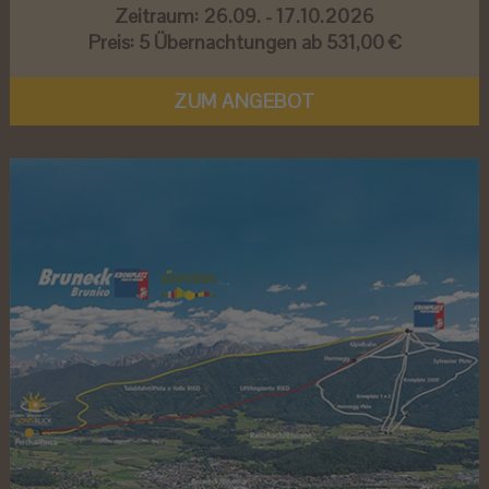
Zeitraum:
26.09. - 17.10.2026
Preis:
5 Übernachtungen ab 531,00 €
ZUM ANGEBOT