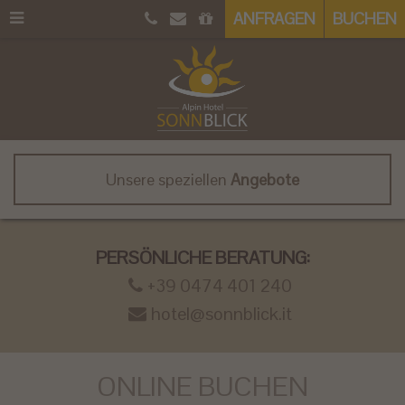
ANFRAGEN
BUCHEN
Unsere speziellen
Angebote
PERSÖNLICHE BERATUNG:
+39 0474 401 240
hotel@sonnblick.it
ONLINE BUCHEN