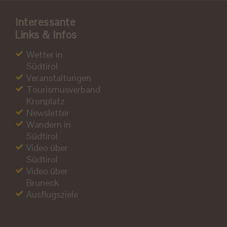
Interessante
Links & Infos
Wetter in
Südtirol
Veranstaltungen
Tourismusverband
Kronplatz
Newsletter
Wandern in
Südtirol
Video über
Südtirol
Video über
Bruneck
Ausflugsziele