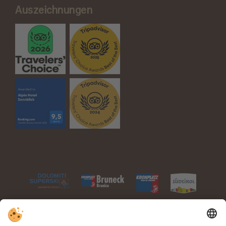
Auszeichnungen