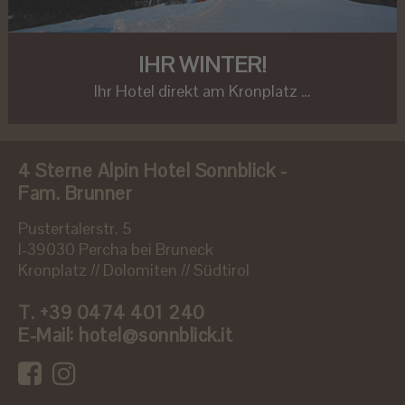
IHR WINTER!
Ihr Hotel direkt am Kronplatz …
4 Sterne Alpin Hotel Sonnblick -
Fam. Brunner
Pustertalerstr. 5
I-39030 Percha bei Bruneck
Kronplatz // Dolomiten // Südtirol
T.
+39 0474 401 240
E-Mail:
hotel@sonnblick.it