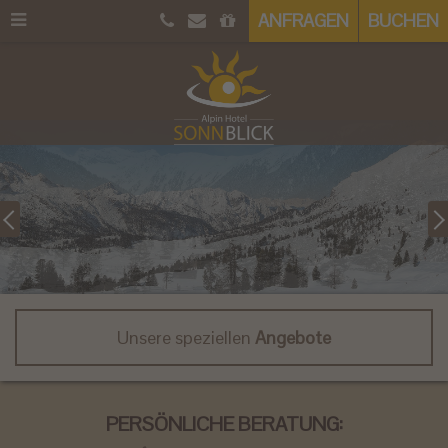
ANFRAGEN
BUCHEN
Unsere speziellen
Angebote
PERSÖNLICHE BERATUNG: