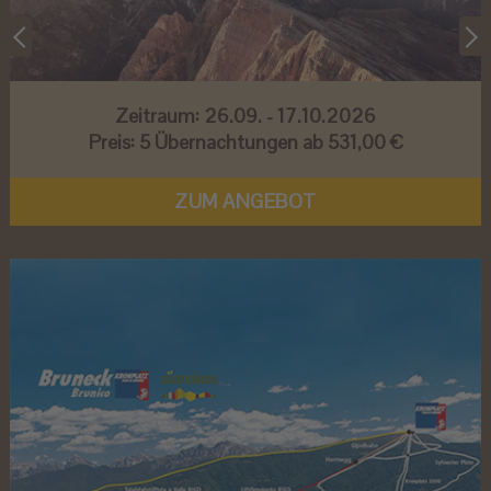
Zeitraum:
26.09. - 17.10.2026
Preis:
5 Übernachtungen ab 531,00 €
ZUM ANGEBOT