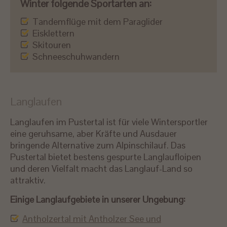
Winter folgende Sportarten an:
Tandemflüge mit dem Paraglider
Eisklettern
Skitouren
Schneeschuhwandern
Langlaufen
Langlaufen im Pustertal ist für viele Wintersportler
eine geruhsame, aber Kräfte und Ausdauer
bringende Alternative zum Alpinschilauf. Das
Pustertal bietet bestens gespurte Langlaufloipen
und deren Vielfalt macht das Langlauf-Land so
attraktiv.
Einige Langlaufgebiete in unserer Ungebung:
Antholzertal mit Antholzer See und