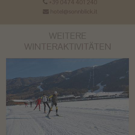
+39 0474 401 240
hotel@sonnblick.it
WEITERE
WINTERAKTIVITÄTEN