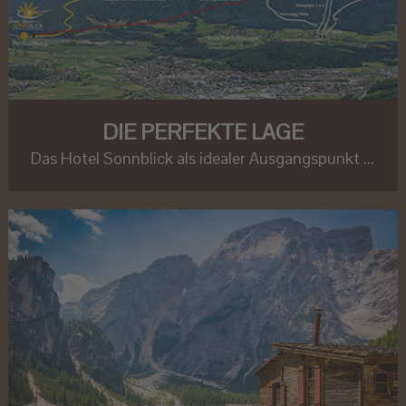
DIE PERFEKTE LAGE
Das Hotel Sonnblick als idealer Ausgangspunkt ...