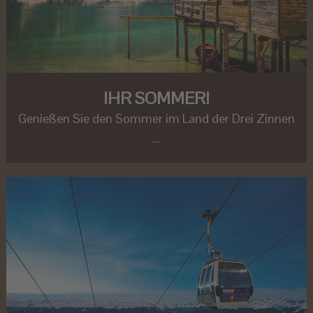
IHR SOMMER!
Genießen Sie den Sommer im Land der Drei Zinnen
...