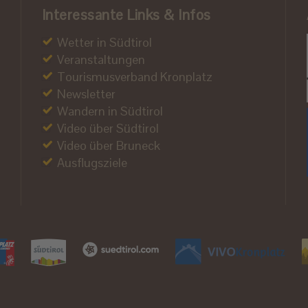
Interessante Links & Infos
Wetter in Südtirol
Veranstaltungen
Tourismusverband Kronplatz
Newsletter
Wandern in Südtirol
Video über Südtirol
Video über Bruneck
Ausflugsziele