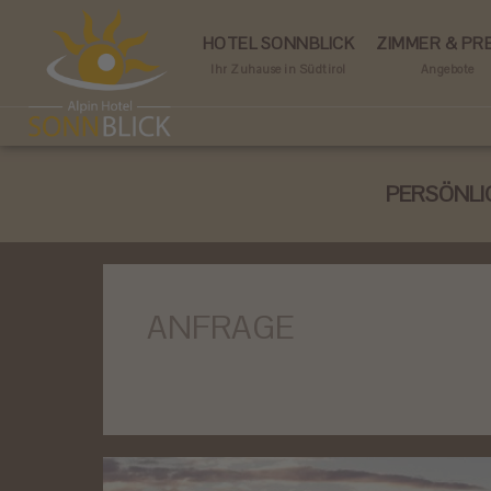
HOTEL SONNBLICK
ZIMMER & PRE
Ihr Zuhause in Südtirol
Angebote
PERSÖNLI
ANFRAGE