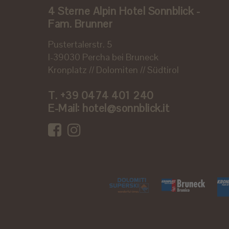
4 Sterne Alpin Hotel Sonnblick -
Fam. Brunner
Pustertalerstr. 5
I-39030 Percha bei Bruneck
Kronplatz // Dolomiten // Südtirol
T.
+39 0474 401 240
E-Mail:
hotel@sonnblick.it