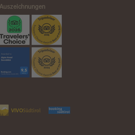
Auszeichnungen