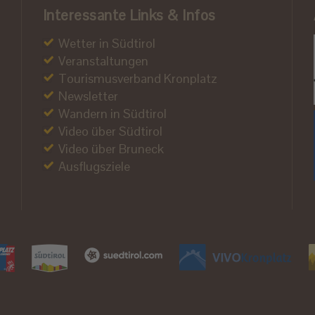
Interessante Links & Infos
Wetter in Südtirol
Veranstaltungen
Tourismusverband Kronplatz
Newsletter
Wandern in Südtirol
Video über Südtirol
Video über Bruneck
Ausflugsziele