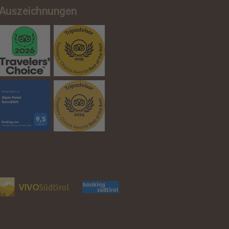
Auszeichnungen