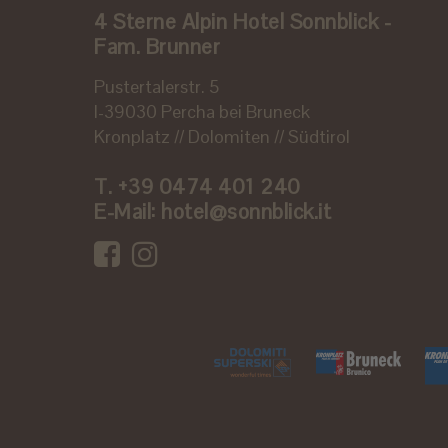
4 Sterne Alpin Hotel Sonnblick -
Fam. Brunner
Pustertalerstr. 5
I-39030 Percha bei Bruneck
Kronplatz // Dolomiten // Südtirol
T.
+39 0474 401 240
E-Mail:
hotel@sonnblick.it