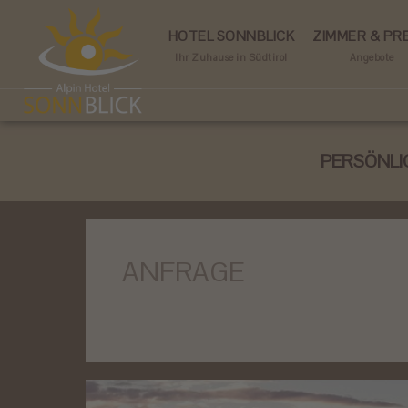
HOTEL SONNBLICK
ZIMMER & PRE
Ihr Zuhause in Südtirol
Angebote
PERSÖNLI
ANFRAGE